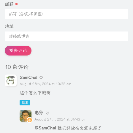
邮箱
*
地址
发表评论
10 条评论
SamChai
August 26th, 2024 at 10:32 am
这个怎么下载啊
回复
老孙
August 27th, 2024 at 06:43 pm
@SamChai
我已经放在文章末尾了