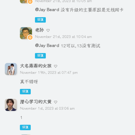
November 21st, 2023 at 10:05 am
@Jay Beard
没有升级的主要原因是无线网卡
回复
老孙
November 21st, 2023 at 10:04 am
@Jay Beard
12可以,13没有测试
回复
大名鼎鼎的女孩
November 19th, 2023 at 07:47 pm
真不错呀
回复
潜心学习的大黄
November 1st, 2023 at 03:06 am
1
回复