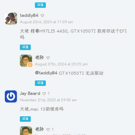
回复
teddly84
August 23rd, 2024 at 11:09 am
大佬 精粤H97I,I5 4430, GTX1050TI 能用你这个EFI
吗
回复
老孙
August 27th, 2024 at 05:05 pm
@teddly84
GTX1050TI 无法驱动
回复
Jay Beard
1
November 21st, 2023 at 09:30 am
大佬,mac 13能使用吗
回复
老孙
1