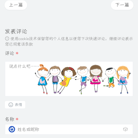
上一篇
下一篇
发表评论
使用cookie技术保留您的个人信息以便您下次快速评论，继续评论表示
您已同意该条款
评论
*
表情
名称
*
🎲