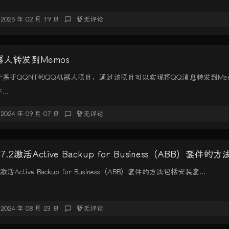
2025 年 02 月 19 日
暂无评论
人转发到Memos
基于QQNT的QQ机器人项目，通过该项目可以实现将QQ消息转发到Mem
..
2024 年 09 月 07 日
暂无评论
.2激活Active Backup for Business（ABB）套件的方
活Active Backup for Business（ABB）套件的方法包括安装套...
2024 年 08 月 23 日
暂无评论