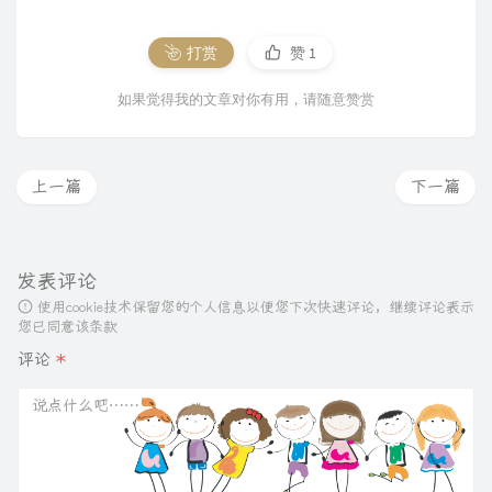
打赏
赞
1
如果觉得我的文章对你有用，请随意赞赏
上一篇
下一篇
发表评论
使用cookie技术保留您的个人信息以便您下次快速评论，继续评论表示
您已同意该条款
评论
*