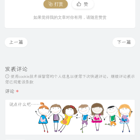
打赏
赞
如果觉得我的文章对你有用，请随意赞赏
上一篇
下一篇
发表评论
使用cookie技术保留您的个人信息以便您下次快速评论，继续评论表示
您已同意该条款
评论
*