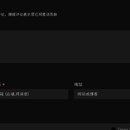
速评论，继续评论表示您已同意该条款
箱
*
地址
Theme 