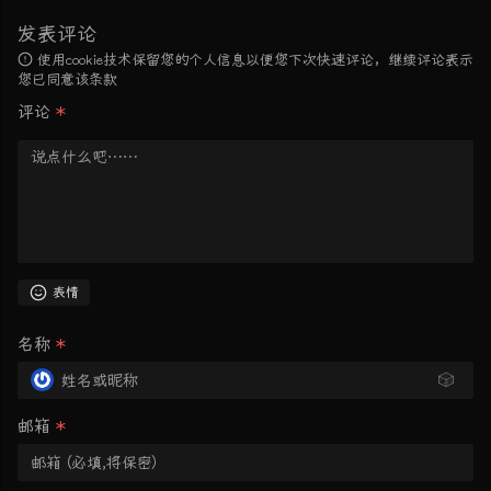
发表评论
使用cookie技术保留您的个人信息以便您下次快速评论，继续评论表示
您已同意该条款
评论
*
表情
名称
*
🎲
邮箱
*