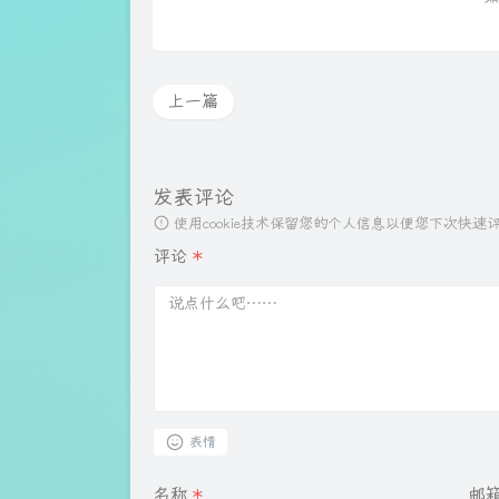
上一篇
发表评论
使用cookie技术保留您的个人信息以便您下次快
评论
*
表情
名称
*
邮