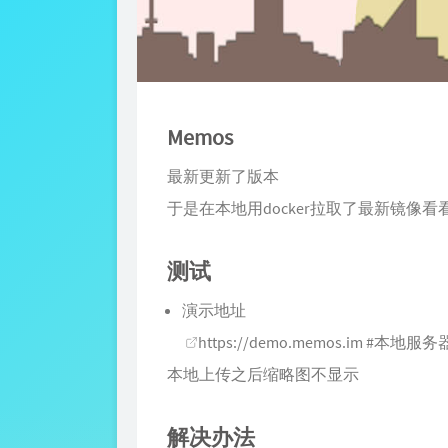
Memos
最新更新了版本
于是在本地用docker拉取了最新镜像
测试
演示地址
https://demo.memos.im
#本地服务
本地上传之后缩略图不显示
解决办法