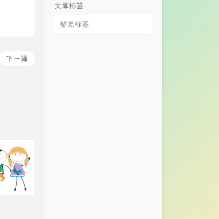
文章标签
暂无标签
下一篇