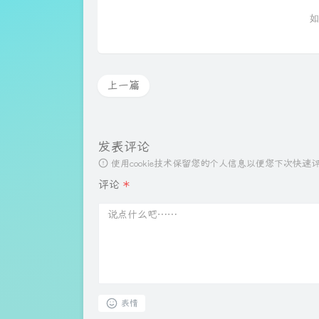
如
上一篇
发表评论
使用cookie技术保留您的个人信息以便您下次快
评论
*
表情