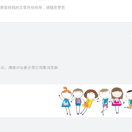
果觉得我的文章对你有用，请随意赞赏
速评论，继续评论表示您已同意该条款